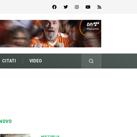
CITATI
VIDEO
NOVO
HISTORIJA