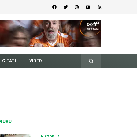
CITATI
VIDEO
NOVO
HISTORIJA