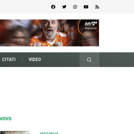
CITATI
VIDEO
NOVO
HISTORIJA