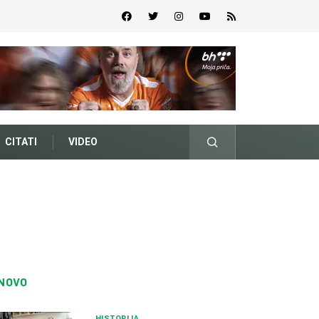
CITATI
VIDEO
NOVO
HISTORIJA