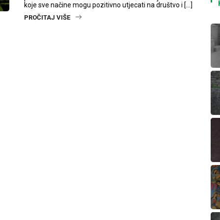
koje sve načine mogu pozitivno utjecati na društvo i […]
PROČITAJ VIŠE