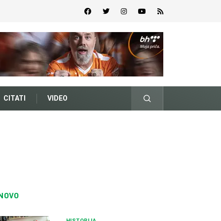
CITATI
VIDEO
NOVO
HISTORIJA