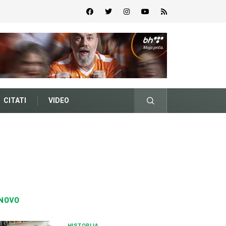
CITATI
VIDEO
NOVO
HISTORIJA