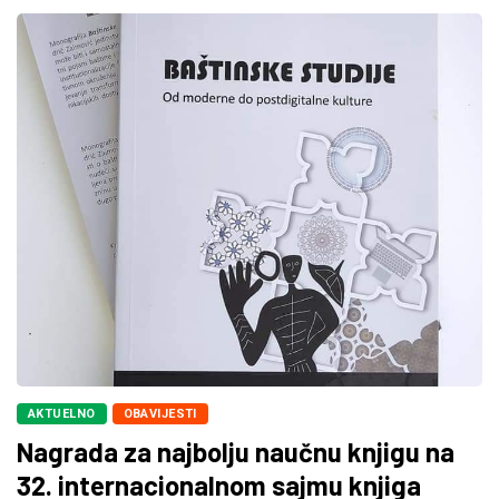
AKTUELNO
OBAVIJESTI
Nagrada za najbolju naučnu knjigu na
32. internacionalnom sajmu knjiga