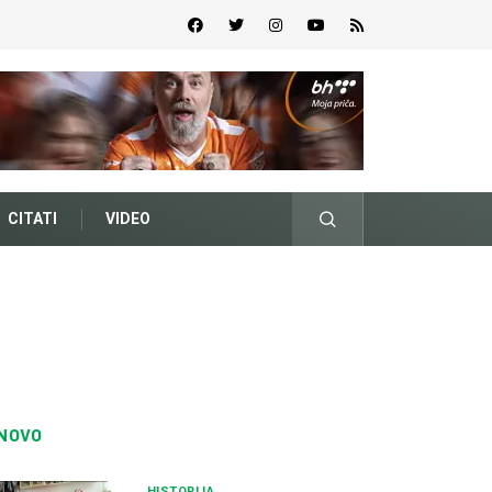
CITATI
VIDEO
NOVO
HISTORIJA