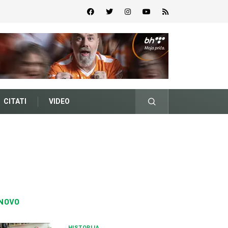
CITATI
VIDEO
NOVO
HISTORIJA