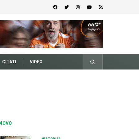
CITATI
VIDEO
NOVO
HISTORIJA