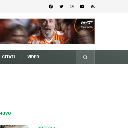
CITATI
VIDEO
NOVO
HISTORIJA