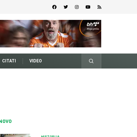
CITATI
VIDEO
NOVO
HISTORIJA