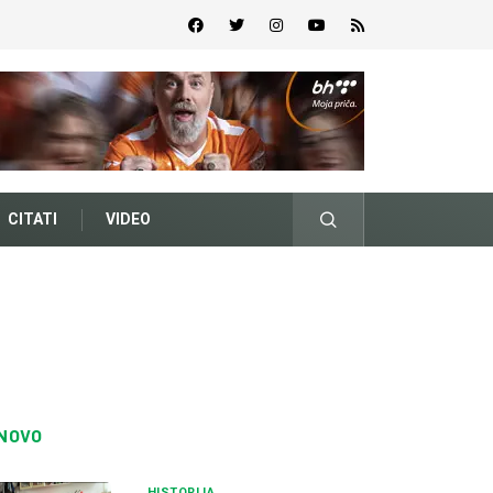
CITATI
VIDEO
NOVO
HISTORIJA