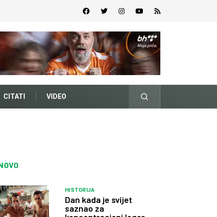
CITATI
VIDEO
NOVO
HISTORIJA
Dan kada je svijet
saznao za