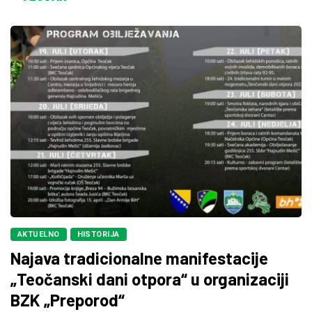
AKTUELNO
HISTORIJA
Najava tradicionalne manifestacije
„Teočanski dani otpora“ u organizaciji
BZK „Preporod“