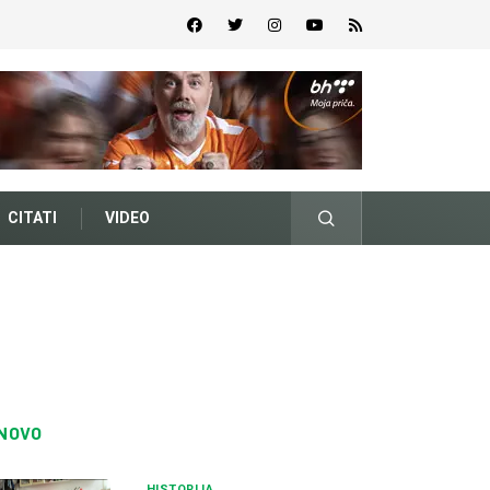
CITATI
VIDEO
NOVO
HISTORIJA