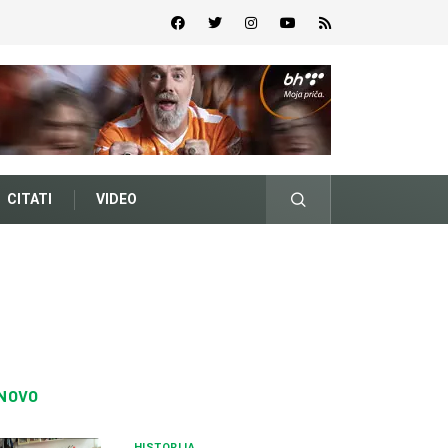
CITATI
VIDEO
NOVO
HISTORIJA