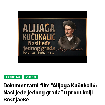
AKTUELNO
VIJESTI
Dokumentarni film “Alijaga Kučukalić:
Naslijeđe jednog grada” u produkciji
Bošnjačke