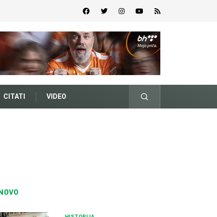
CITATI
VIDEO
NOVO
HISTORIJA