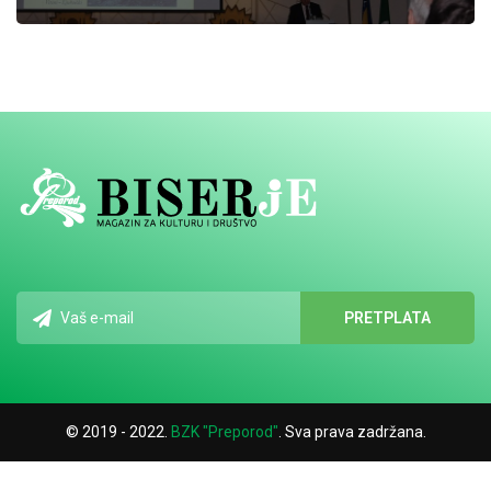
© 2019 - 2022.
BZK "Preporod"
. Sva prava zadržana.