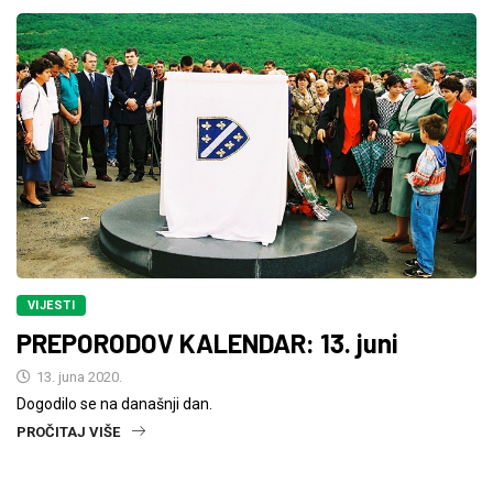
VIJESTI
PREPORODOV KALENDAR: 13. juni
13. juna 2020.
Dogodilo se na današnji dan.
PROČITAJ VIŠE