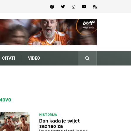
CITATI
VIDEO
NOVO
HISTORIJA
Dan kada je svijet
saznao za