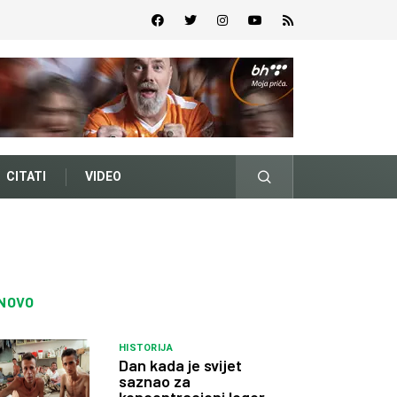
CITATI
VIDEO
NOVO
HISTORIJA
Dan kada je svijet
saznao za