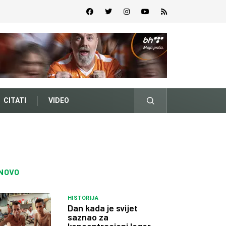
CITATI
VIDEO
NOVO
HISTORIJA
Dan kada je svijet
saznao za