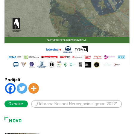
Podijeli
Oznake:
„Odbrana Bosne i Hercegovine Igman 2022“
NOVO