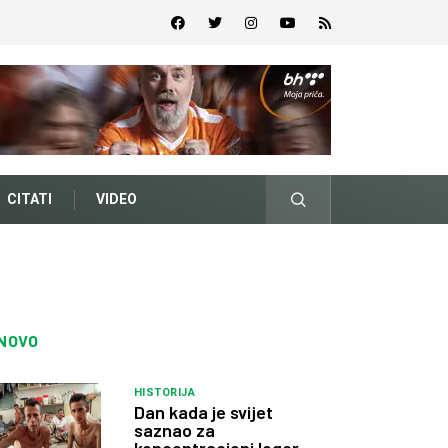
CITATI
VIDEO
NOVO
HISTORIJA
Dan kada je svijet
saznao za