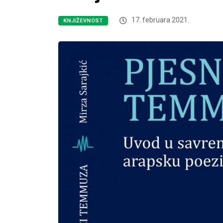
17. februara 2021.
KNJIŽEVNOST