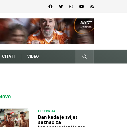
CITATI
VIDEO
NOVO
HISTORIJA
Dan kada je svijet
saznao za