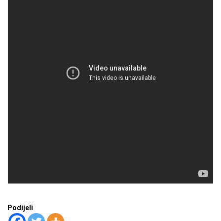
Podijeli