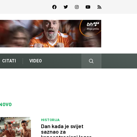
CITATI
VIDEO
NOVO
HISTORIJA
Dan kada je svijet
saznao za