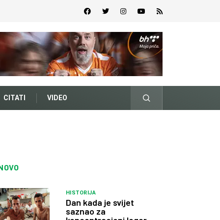
CITATI
VIDEO
NOVO
HISTORIJA
Dan kada je svijet
saznao za