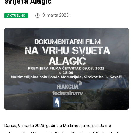
svijeta Alagić“
9. marta 2023.
AKTUELNO
Danas, 9. marta 2023. godine u Multimedijalnoj sali Javne