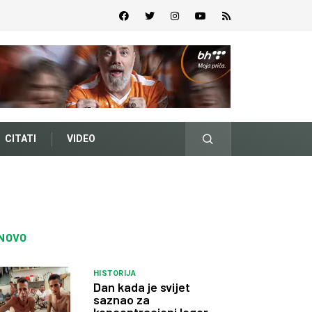
CITATI
VIDEO
NOVO
HISTORIJA
Dan kada je svijet
saznao za