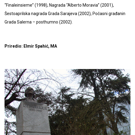
“Finaleinsieme” (1998), Nagrada “Alberto Moravia” (2001),
Šestoaprilska nagrada Grada Sarajeva (2002), Počasni građanin
Grada Salerna – posthumno (2002).
Priredio: Elmir Spahić, MA