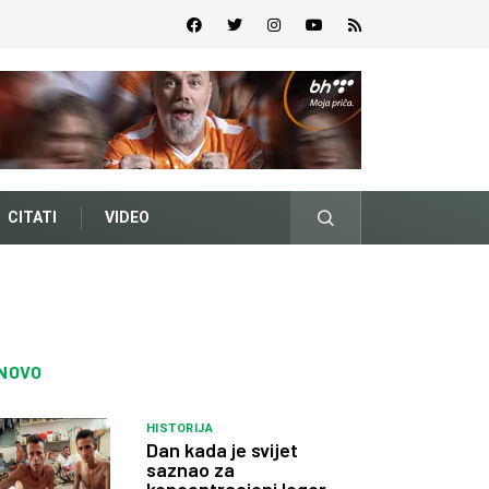
CITATI
VIDEO
NOVO
HISTORIJA
Dan kada je svijet
saznao za