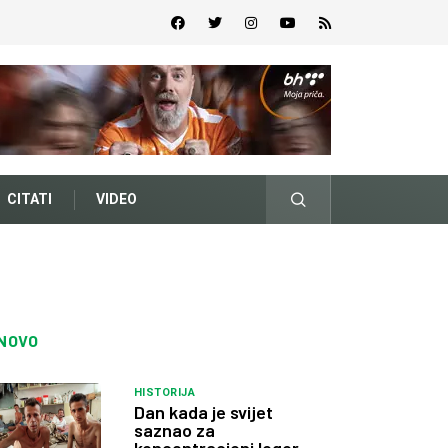
CITATI
VIDEO
NOVO
HISTORIJA
Dan kada je svijet
saznao za