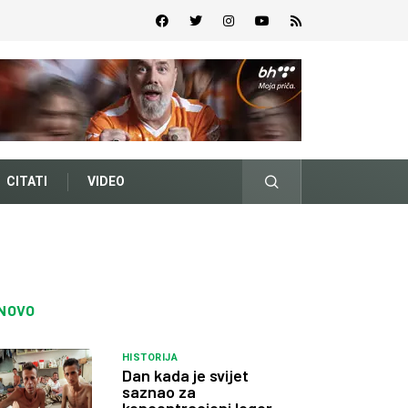
CITATI
VIDEO
NOVO
HISTORIJA
Dan kada je svijet
saznao za