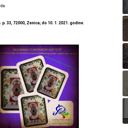
ada.
 p. 33, 72000, Zenica; do 10. 1. 2021. godine.