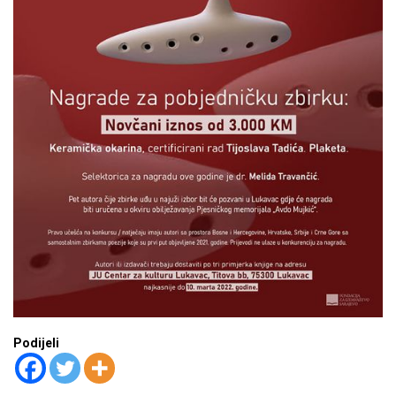
Podijeli