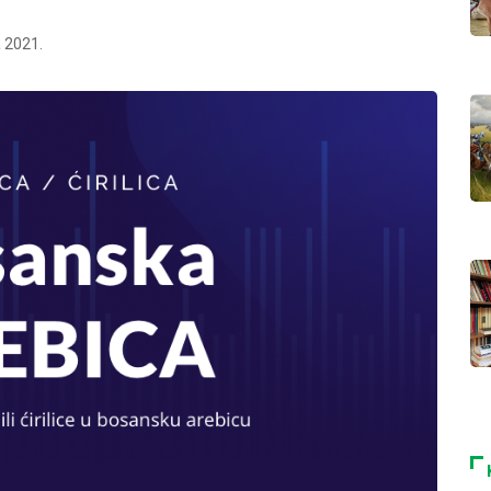
 2021.