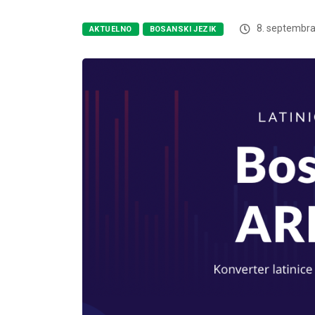
8. septembra
AKTUELNO
BOSANSKI JEZIK