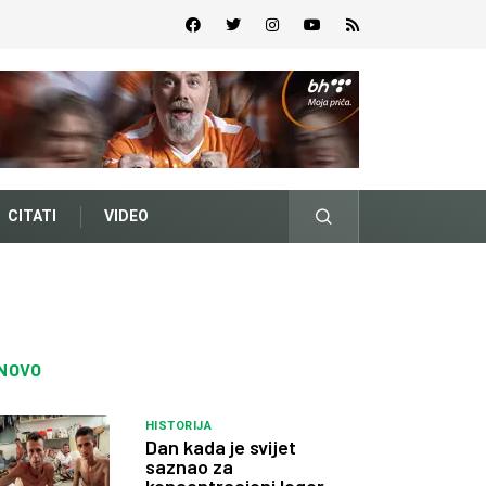
CITATI
VIDEO
NOVO
HISTORIJA
Dan kada je svijet
saznao za