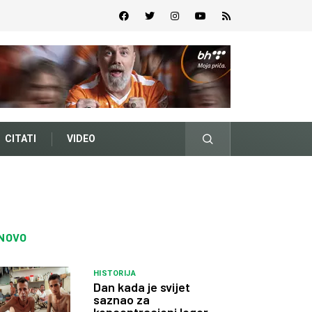
CITATI
VIDEO
NOVO
HISTORIJA
Dan kada je svijet
saznao za