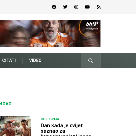
CITATI
VIDEO
NOVO
HISTORIJA
Dan kada je svijet
saznao za