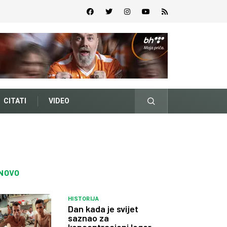
CITATI
VIDEO
NOVO
HISTORIJA
Dan kada je svijet
saznao za