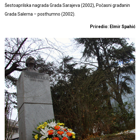
Šestoaprilska nagrada Grada Sarajeva (2002), Počasni građanin
Grada Salerna – posthumno (2002).
Priredio: Elmir Spahić