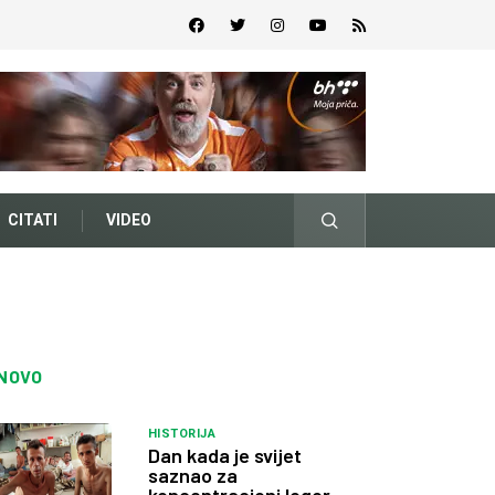
CITATI
VIDEO
NOVO
HISTORIJA
Dan kada je svijet
saznao za