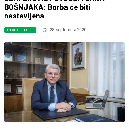
BOŠNJAKA: Borba će biti
nastavljena
28. septembra 2020.
STUDIJE I ESEJI