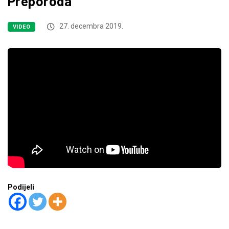
Preporoda
27. decembra 2019.
VIDEO
Podijeli