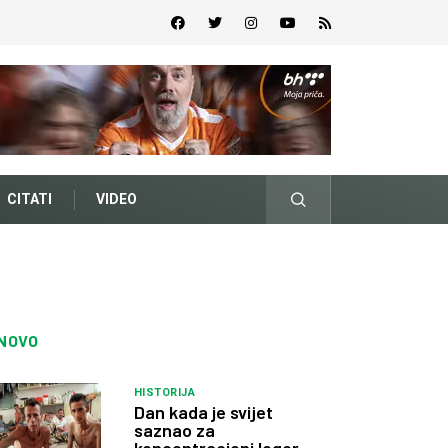
CITATI
VIDEO
NOVO
HISTORIJA
Dan kada je svijet
saznao za