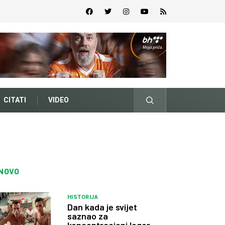
CITATI
VIDEO
NOVO
HISTORIJA
Dan kada je svijet
saznao za