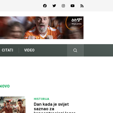
CITATI
VIDEO
NOVO
HISTORIJA
Dan kada je svijet
saznao za