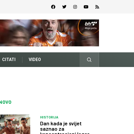
CITATI
VIDEO
NOVO
HISTORIJA
Dan kada je svijet
saznao za