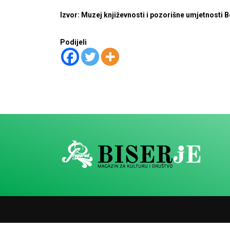
Izvor: Muzej književnosti i pozorišne umjetnosti 
Podijeli