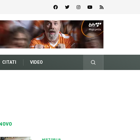
CITATI
VIDEO
NOVO
HISTORIJA