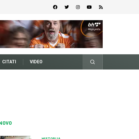
CITATI
VIDEO
NOVO
HISTORIJA